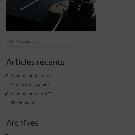
Rechercher
:
Articles récents
Agent d’entretien H/F
Permis B obligatoire
Agent d’entretien H/F
35h/semaine
Archives