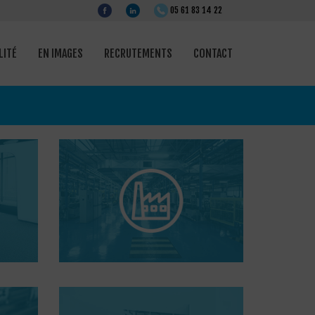
LITÉ
EN IMAGES
RECRUTEMENTS
CONTACT