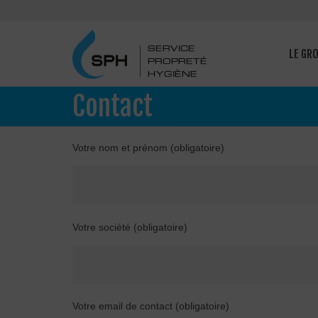
LE GR
Contact
Votre nom et prénom (obligatoire)
Votre société (obligatoire)
Votre email de contact (obligatoire)