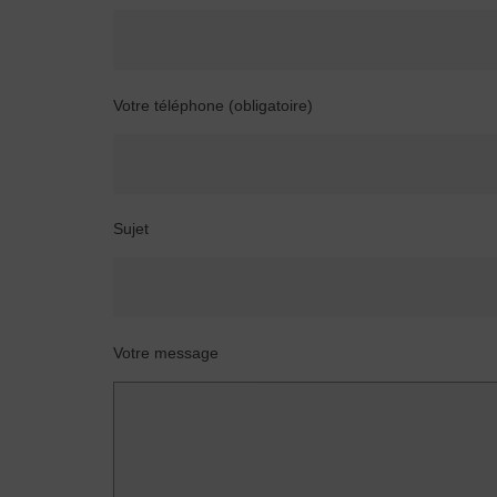
Votre téléphone (obligatoire)
Sujet
Votre message