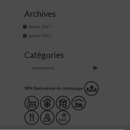
Archives
février 2017
janvier 2017
Catégories
recrutement
SPH Spécialiste du nettoyage