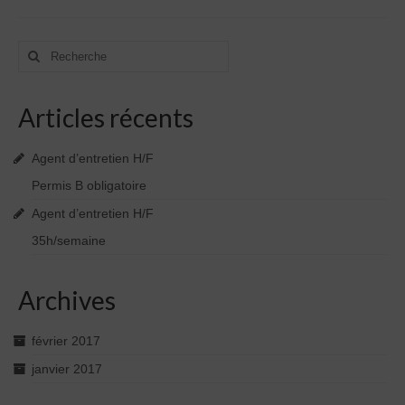
Rechercher
:
Articles récents
Agent d’entretien H/F
Permis B obligatoire
Agent d’entretien H/F
35h/semaine
Archives
février 2017
janvier 2017